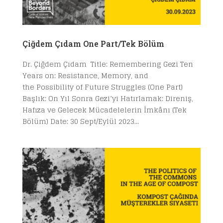
Çiğdem Çıdam One Part/Tek Bölüm
Dr. Çiğdem Çıdam Title: Remembering Gezi Ten
Years on: Resistance, Memory, and
the Possibility of Future Struggles (One Part)
Başlık: On Yıl Sonra Gezi’yi Hatırlamak: Direniş,
Hafıza ve Gelecek Mücadelelerin İmkânı (Tek
Bölüm) Date: 30 Sept/Eylül 2023...