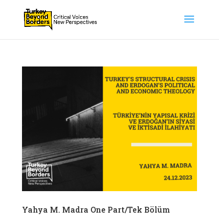
Yahya M. Madra One Part/Tek Bölüm